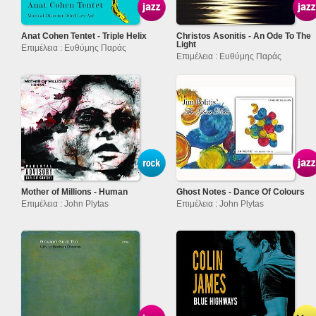
Anat Cohen Tentet - Triple Helix
Christos Asonitis - An Ode To The
Light
Επιμέλεια : Ευθύμης Παράς
Επιμέλεια : Ευθύμης Παράς
Mother of Millions - Human
Ghost Notes - Dance Of Colours
Επιμέλεια : John Plytas
Επιμέλεια : John Plytas