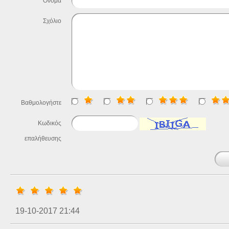
Όνομα
Σχόλιο
Βαθμολογήστε
Κωδικός
επαλήθευσης
19-10-2017 21:44