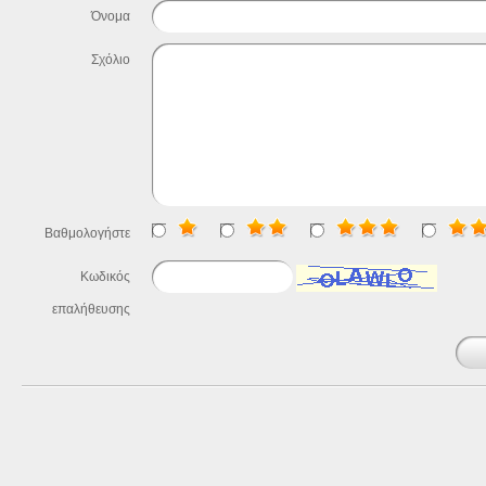
Όνομα
Σχόλιο
Βαθμολογήστε
Κωδικός
επαλήθευσης