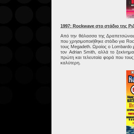
1997: Rockwave στο στάδιο της Ρ
Από την θάλασσα της Δραπετσώνας 
που χρησιμοποιήθηκε στάδιο για
Roc
τους
Megadeth
. Ωραίος ο
Lombardo
τον
Adrian
Smith
, αλλά το ξεκίνη
πρώτη και τελευταία φορά που τους
καλύτερη.