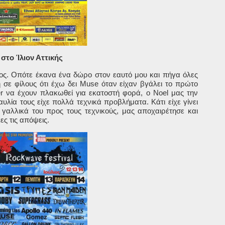
στο Ίλιον Αττικής
ος. Οπότε έκανα ένα δώρο στον εαυτό μου και πήγα όλες
 σε φίλους ότι έχω δει
Muse
όταν είχαν βγάλει το πρώτο
r
να έχουν πλακωθεί για εκατοστή φορά, ο
Noel
μας την
αυλία τους είχε πολλά τεχνικά προβλήματα. Κάτι είχε γίνει
 γαλλικά του προς τους τεχνικούς, μας αποχαιρέτησε και
ς τις απόψεις.