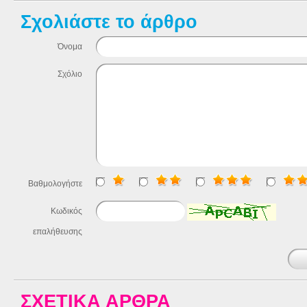
Σχολιάστε το άρθρο
Όνομα
Σχόλιο
Βαθμολογήστε
Κωδικός
επαλήθευσης
ΣΧΕΤΙΚΑ ΑΡΘΡΑ