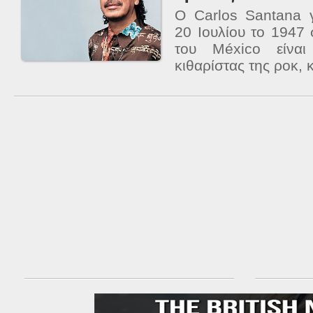
Ο Carlos Santana 
20 Ιουλίου το 1947 
του México είναι
κιθαρίστας της ροκ, 