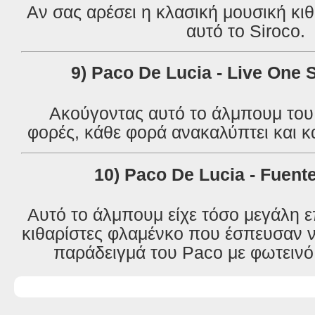
Αν σας αρέσει η κλασική μουσική κι
αυτό το
Siroco
.
9
) Paco De Lucia - Live One
Ακούγοντας αυτό το άλμπουμ του
φορές, κάθε φορά ανακαλύπτει και κ
10) Paco De Lucia - Fuent
Αυτό το άλμπουμ είχε τόσο μεγάλη 
κιθαρίστες φλαμένκο που έσπευσαν 
παράδειγμά του Paco με φωτεινό 