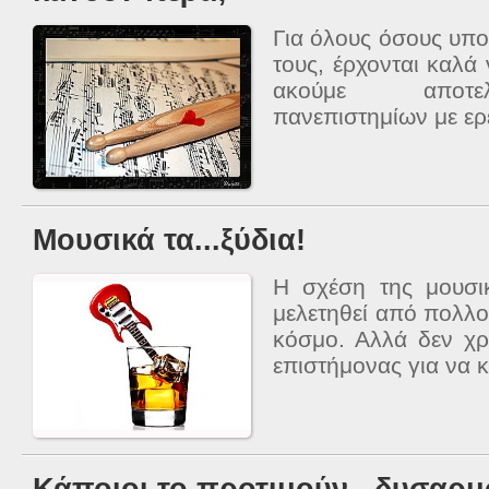
Για όλους όσους υπ
τους, έρχονται καλά
ακούμε αποτε
πανεπιστημίων με ερε
Μουσικά τα...ξύδια!
Η σχέση της μουσι
μελετηθεί από πολλο
κόσμο. Αλλά δεν χρε
επιστήμονας για να κ
Κάποιοι το προτιμούν...δυσαρμ