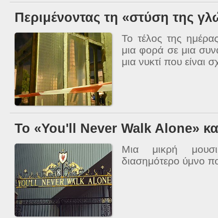
Περιμένοντας τη «στύση της γ
Το τέλος της ημέρα
μια φορά σε μια συν
μια νυκτί που είναι 
Το «You'll Never Walk Alone» κ
Μια μικρή μουσι
διασημότερο ύμνο πο