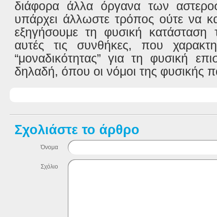
διάφορα άλλα όργανα των αστερο
υπάρχει άλλωστε τρόπος ούτε να κ
εξηγήσουμε τη φυσική κατάσταση 
αυτές τις συνθήκες, που χαρακτη
“μοναδικότητας” για τη φυσική επι
δηλαδή, όπου οι νόμοι της φυσικής π
Σχολιάστε το άρθρο
Όνομα
Σχόλιο