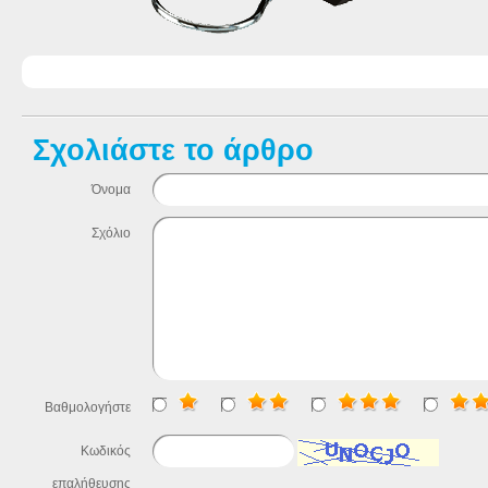
Σχολιάστε το άρθρο
Όνομα
Σχόλιο
Βαθμολογήστε
Κωδικός
επαλήθευσης