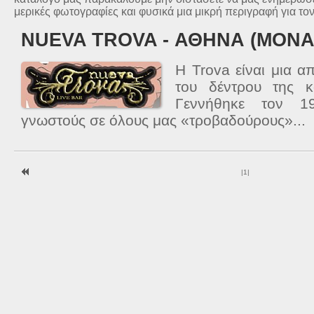
μερικές φωτογραφίες και φυσικά μια μικρή περιγραφή για το
NUEVA ΤROVA - ΑΘΗΝΑ (ΜΟΝΑ
Η Trova είναι μια απ
του δέντρου της κ
Γεννήθηκε τον 1
γνωστούς σε όλους μας «τροβαδούρους»...
|
1
|