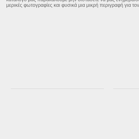
μερικές φωτογραφίες και φυσικά μια μικρή περιγραφή για το