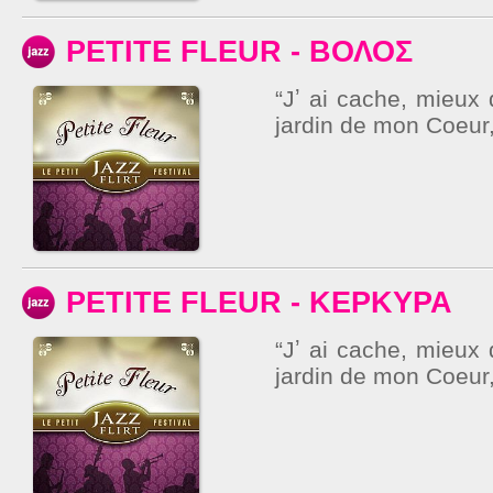
PETITE FLEUR - ΒΟΛΟΣ
“Jʼ ai cache, mieux 
jardin de mon Coeur, 
PETITE FLEUR - ΚΕΡΚΥΡΑ
“Jʼ ai cache, mieux 
jardin de mon Coeur,