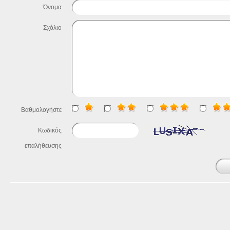
Όνομα
Σχόλιο
Βαθμολογήστε
Κωδικός
επαλήθευσης