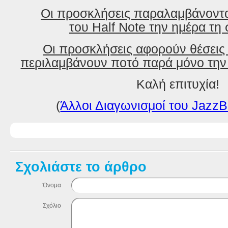
Οι προσκλήσεις παραλαμβάνοντα
του Half Note την ημέρα τη
Οι προσκλήσεις αφορούν θέσεις 
περιλαμβάνουν ποτό παρά μόνο την
Καλή επιτυχία!
(
Άλλοι Διαγωνισμοί του JazzB
Σχολιάστε το άρθρο
Όνομα
Σχόλιο