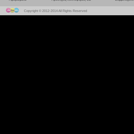
Copyright © 2012-2014 All Rights Reserved