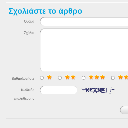
Σχολιάστε το άρθρο
Όνομα
Σχόλιο
Βαθμολογήστε
Κωδικός
επαλήθευσης