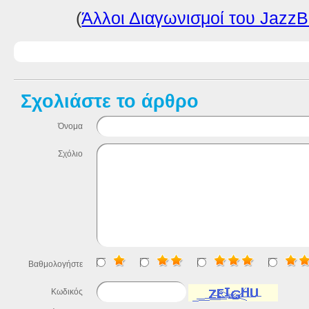
(
Άλλοι Διαγωνισμοί του JazzB
Σχολιάστε το άρθρο
Όνομα
Σχόλιο
Βαθμολογήστε
Κωδικός