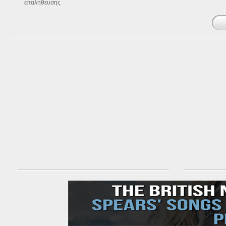
επαλήθευσης