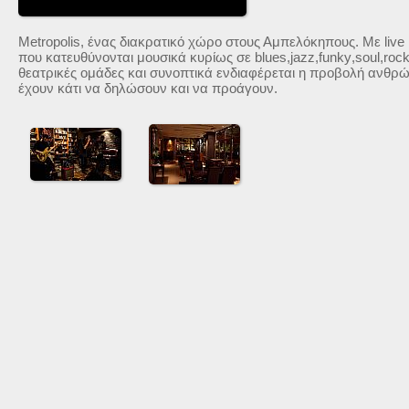
Metropolis
, ένας διακρατικό χώρο στους Αμπελόκηπους. Με
live
που κατευθύνονται μουσικά κυρίως σε
blues
,
jazz
,
funky
,
soul
,
roc
θεατρικές ομάδες και συνοπτικά ενδιαφέρεται η προβολή ανθρώ
έχουν κάτι να δηλώσουν και να προάγουν.