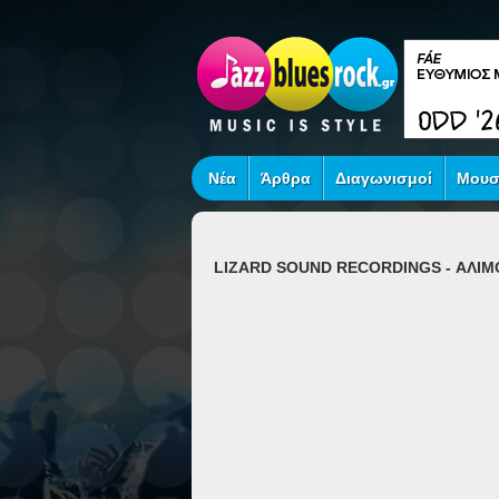
Νέα
Άρθρα
Διαγωνισμοί
Μουσ
LIZARD SOUND RECORDINGS - ΑΛΙΜ