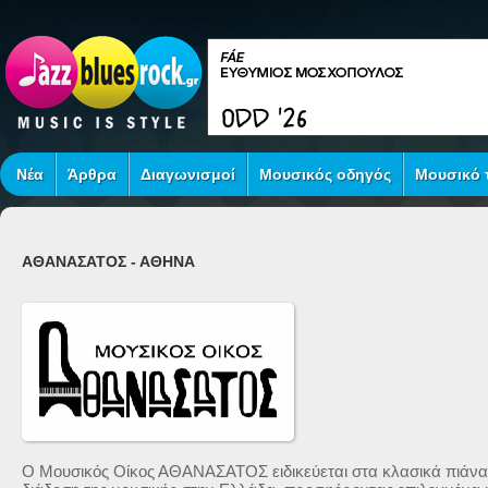
Νέα
Άρθρα
Διαγωνισμοί
Μουσικός οδηγός
Μουσικό τ
ΑΘΑΝΑΣΑΤΟΣ - ΑΘΗΝΑ
Ο Μουσικός Οίκος ΑΘΑΝΑΣΑΤΟΣ ειδικεύεται στα κλασικά πιάνα 