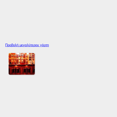
Προβολή μεγαλύτερου χάρτη