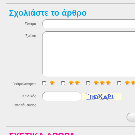
Σχολιάστε το άρθρο
Όνομα
Σχόλιο
Βαθμολογήστε
Κωδικός
επαλήθευσης