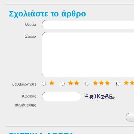
Σχολιάστε το άρθρο
Όνομα
Σχόλιο
Βαθμολογήστε
Κωδικός
επαλήθευσης