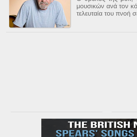
μουσικών ανά τον κ
τελευταία του πνοή σε