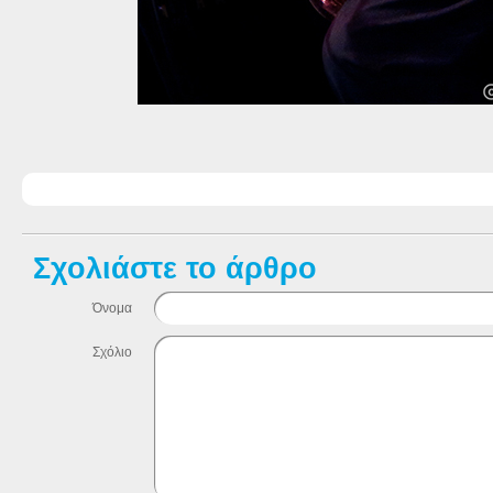
Σχολιάστε το άρθρο
Όνομα
Σχόλιο