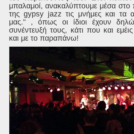
μπαλαμοί, ανακαλύπτουμε μέσα στο
της gypsy jazz τις μνήμες και τα
μας." , όπως οι ίδιοι έχουν δηλώ
συνέντευξή τους, κάτι που και εμέι
και με το παραπάνω!