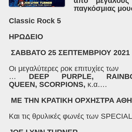
από μεγάλους
παγκόσμιας μου
Classic Rock 5
ΗΡΩΔΕΙΟ
ΣΑΒΒΑΤΟ 25 ΣΕΠΤΕΜΒΡΙΟΥ 2021
Οι μεγαλύτερες ροκ επιτυχίες των
…
DEEP PURPLE, RAINB
QUEEN, SCORPIONS,
κ.α….
ΜΕ ΤΗΝ ΚΡΑΤΙΚΗ ΟΡΧΗΣΤΡΑ ΑΘ
Και τις θρυλικές φωνές των SPECI