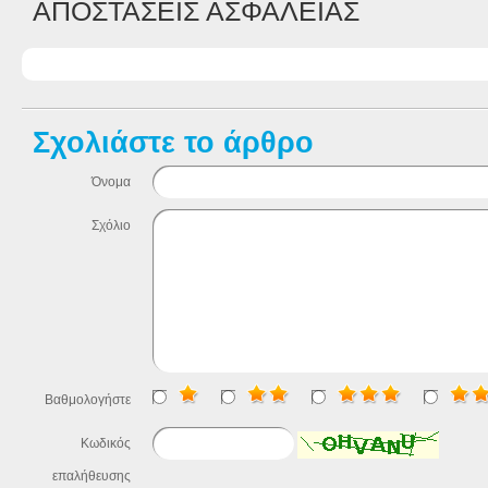
ΑΠΟΣΤΑΣΕΙΣ ΑΣΦΑΛΕΙΑΣ
Σχολιάστε το άρθρο
Όνομα
Σχόλιο
Βαθμολογήστε
Κωδικός
επαλήθευσης