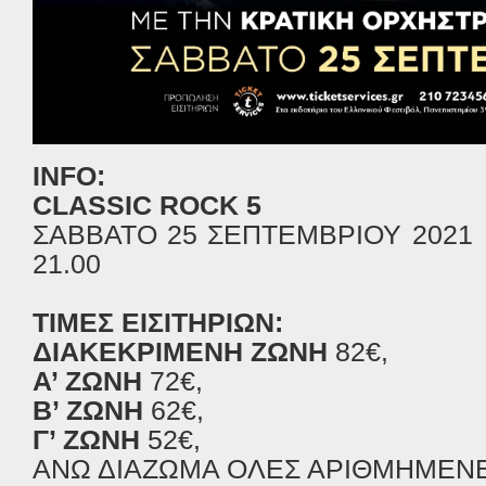
INFO:
CLASSIC ROCK 5
ΣΑΒΒΑΤΟ 25 ΣΕΠΤΕΜΒΡΙΟΥ 2021 
21.00
ΤΙΜΕΣ ΕΙΣΙΤΗΡΙΩΝ:
ΔΙΑΚΕΚΡΙΜΕΝΗ ΖΩΝΗ
82€,
Α’ ΖΩΝΗ
72€,
Β’ ΖΩΝΗ
62€,
Γ’ ΖΩΝΗ
52€,
ΑΝΩ ΔΙΑΖΩΜΑ ΟΛΕΣ ΑΡΙΘΜΗΜΕΝΕ