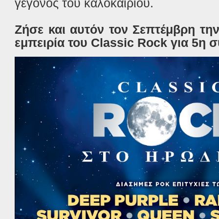
γεγονός του καλοκαιριού.
Ζήσε και αυτόν τον Σεπτέμβρη τη
εμπειρία του Classic Rock για 5η 