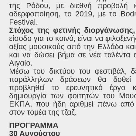
της Ρόδου, με διεθνή προβολή 
αδερφοποίηση, το 2019, με το Bod
Festival.
Στόχος της φετινής διοργάνωσης,
είσοδο για το κοινό, είναι να φιλοξε
αξίας μουσικούς από την Ελλάδα και
και να δώσει βήμα σε νέα ταλέντα 
Αιγαίο.
Μέσω του δικτύου του φεστιβάλ, δ
παράλληλων δράσεων θα δοθεί 
προβληθεί το ερευνητικό έργο κ
δημιουργία των φοιτητών του Μουσ
ΕΚΠΑ, που ήδη αριθμεί πάνω από 
στον τομέα της τζαζ.
ΠΡΟΓΡΑΜΜΑ
30 Αυγούστου