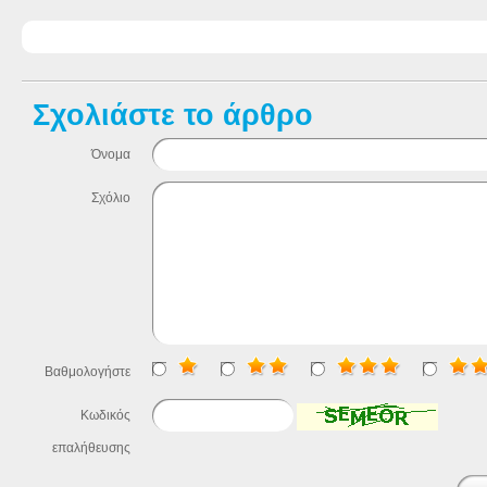
Σχολιάστε το άρθρο
Όνομα
Σχόλιο
Βαθμολογήστε
Κωδικός
επαλήθευσης