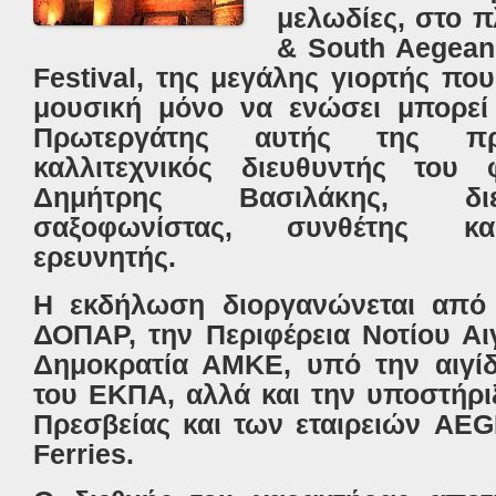
μελωδίες, στο π
& South Aegean 
Festival, της μεγάλης γιορτής που
μουσική μόνο να ενώσει μπορεί
Πρωτεργάτης αυτής της πρ
καλλιτεχνικός διευθυντής του 
Δημήτρης Βασιλάκης, δι
σαξοφωνίστας, συνθέτης και
ερευνητής.
Η εκδήλωση διοργανώνεται από
ΔΟΠΑΡ, την Περιφέρεια Νοτίου Αιγ
Δημοκρατία ΑΜΚΕ, υπό την αιγί
του ΕΚΠΑ, αλλά και την υποστήρι
Πρεσβείας και των εταιρειών AEG
Ferries.