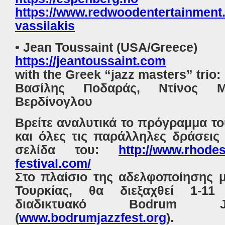
https://www.redwoodentertainment.
vassilakis
• Jean Toussaint (USA/Greece)
https://jeantoussaint.com
with the Greek “jazz masters” trio:
Βασίλης Ποδαράς, Ντίνος Μ
Βερδίνογλου
Βρείτε αναλυτικά το πρόγραμμα το
και όλες τις παράλληλες δράσεις
σελίδα του:
http://www.rhodes-
festival.com/
Στο πλαίσιο της αδελφοποίησης μ
Τουρκίας, θα διεξαχθεί 1-11
διαδικτυακό Bodrum J
(
www.bodrumjazzfest.org
).