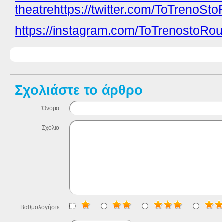
theatrehttps://twitter.com/ToTrenoSto
https://instagram.com/ToTrenostoRou
Σχολιάστε το άρθρο
Όνομα
Σχόλιο
Βαθμολογήστε