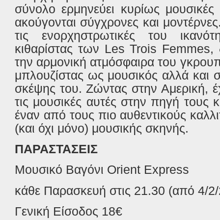
σύνολο ερμηνεύει κυρίως μουσικές 
ακούγονται σύγχρονες και μοντέρνες
τις ενορχηστρωτικές του ικανότ
κιθαρίστας των Les Trois Femmes,
την αρμονική ατμόσφαιρα του γκρουπ.
μπλουζίστας ως μουσικός αλλά και 
σκέψης του. Ζώντας στην Αμερική, έχ
τις μουσικές αυτές στην πηγή τους κ
έναν από τους πιο αυθεντικούς καλλι
(και όχι μόνο) μουσικής σκηνής.
ΠΑΡΑΣΤΑΣΕΙΣ
Μουσικό Βαγόνι Orient Express
κάθε Παρασκευή στις 21.30 (από 4/2
Γενική Είσοδος 18€