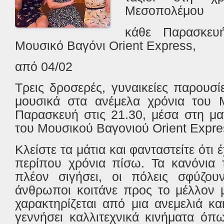
Μεσοπολέμου
κάθε Παρασκευ
Μουσικό Βαγόνι Orient Express,
από 04/02
Τρεις δροσερές, γυναικείες παρουσ
μουσικά στα ανέμελα χρόνια του 
Παρασκευή στις 21.30, μέσα στη μα
του Μουσικού Βαγονιού Orient Expre
Κλείστε τα μάτια και φανταστείτε ότι 
περίπου χρόνια πίσω. Τα κανόνια 
πλέον σιγήσει, οι πόλεις σφύζο
άνθρωποι κοιτάνε προς το μέλλον 
χαρακτηρίζεται από μια ανεμελιά κ
γεννήσει καλλιτεχνικά κινήματα όπ