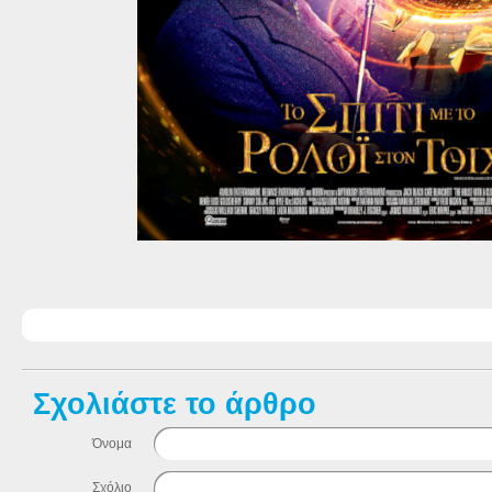
Σχολιάστε το άρθρο
Όνομα
Σχόλιο