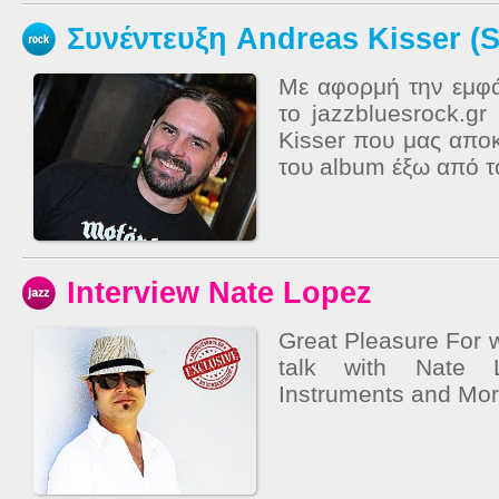
Συνέντευξη Andreas Kisser (S
Με αφορμή την εμφά
το jazzbluesrock.gr
Kisser που μας απο
του album έξω από το
Interview Nate Lopez
Great Pleasure For 
talk with Nate 
Instruments and Mor