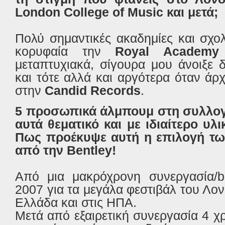
London College of Music και μετά;
Πολύ σημαντικές ακαδημίες και σχο
κορυφαία την
Royal Academy
μεταπτυχιακά, σίγουρα μου άνοιξε 
και τότε αλλά και αργότερα όταν ά
στην
Candid Records
.
5 προσωπικά άλμπουμ στη συλλογ
αυτά θεματικό και με ιδιαίτερο υλι
Πως προέκυψε αυτή η επιλογή τω
από την Bentley!
Από μια μακρόχρονη συνεργασία/br
2007 για τα μεγάλα φεστιβάλ του Λον
Ελλάδα και στις ΗΠΑ.
Μετά από εξαιρετική συνεργασία 4 