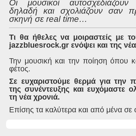
Οι μουσικοί αυτοσχεδιάζουν
δηλαδή και σχολιάζουν σαν 
σκηνή σε real time…
Τι θα ήθελες να μοιραστείς με τ
jazzbluesrock.gr ενόψει και της νέ
Την μουσική και την ποίηση όπου 
φέτος.
Σε ευχαριστούμε θερμά για την 
της συνέντευξης και ευχόμαστε 
τη νέα χρονιά.
Επίσης τα καλύτερα και από μένα σε