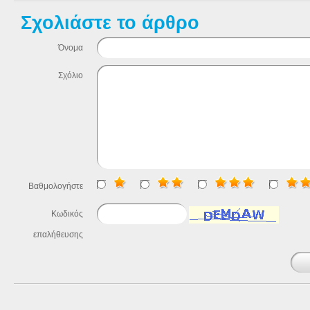
Σχολιάστε το άρθρο
Όνομα
Σχόλιο
Βαθμολογήστε
Κωδικός
επαλήθευσης