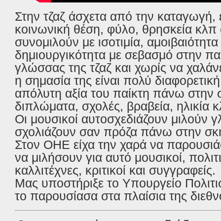
Στην τζαζ άσχετα από την καταγωγή,
κοινωνική θέση, φύλο, θρησκεία κλπ 
συνομιλούν με ισοτιμία, αμοιβαιότητα
δημιουργικότητα με σεβασμό στην π
γλώσσας της τζαζ και χωρίς να χαλάν
η σημασία της είναι πολύ διαφορετικ
απόλυτη αξία του παίκτη πάνω στην σ
διπλώματα, σχολές, βραβεία, ηλικία κ
Οι μουσικοί αυτοσχεδιάζουν μιλούν 
σχολιάζουν σαν πρόζα πάνω στην σκ
Στον ΟΗΕ είχα την χαρά να παρουσιά
να μιλήσουν για αυτό μουσικοί, πολιτι
καλλιτέχνες, κριτικοί και συγγραφείς.
Μας υποστήριξε το Υπουργείο Πολιτι
το παρουσίασα στα πλαίσια της διεθν