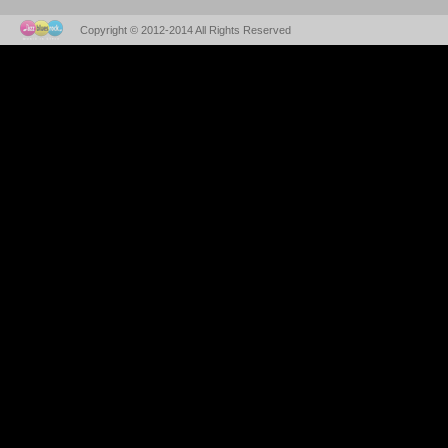
Copyright © 2012-2014 All Rights Reserved