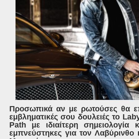
Προσωπικά αν με ρωτούσες θα επ
εμβληματικές σου δουλειές το Laby
Path με ιδιαίτερη σημειολογία 
εμπνεύστηκες για τον Λαβύρινθο κ