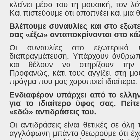
κλείνει μέσα του τη μουσική, τον λό
Και πιστεύουμε ότι αποπνέει και μια 
Βλέπουμε συναυλίες και στο εξωτε
σας «έξω» ανταποκρίνονται στο κά
Οι συναυλίες στο εξωτερικό 
διαπραγμάτευση. Υπάρχουν άνθρωπ
και θέλουν να στηρίξουν την 
Προφανώς, κάτι τους αγγίζει στη μ
πράγμα που μας χαροποιεί ιδιαίτερα.
Ενδιαφέρον υπάρχει από το ελλην
για το ιδιαίτερο ύφος σας. Πείτε
«εδώ» αντιδράσεις του.
Οι αντιδράσεις είναι θετικές σε όλη
αγγλόφωνη μπάντα θεωρούμε ότι έχο