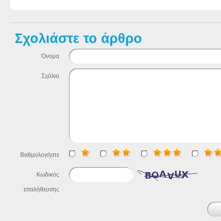
Σχολιάστε το άρθρο
Όνομα
Σχόλιο
Βαθμολογήστε
Κωδικός
επαλήθευσης