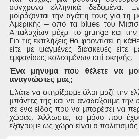
σύγχρονα ελληνικά δεδομένα. Ε
μοιράζονται την αγάπη τους για τη 
Αμερικής – από τα
blues
του Μισισ
Απαλαχίων μέχρι το
grunge
και τη
Για τις εκπλήξεις θα φροντίσει η κά
είτε με ψαγμένες διασκευές είτε 
εμφανίσεις καλεσμένων επί σκηνής.
Ένα μήνυμα που θέλετε να μοι
αναγνώστες μας;
Ελάτε να στηρίξουμε όλοι μαζί την ελ
μπάντες της και να αναδείξουμε την 
σε ένα είδος που να μπορέσει να πε
χώρας. Άλλωστε, το μόνο που έχου
εξάγουμε ως χώρα είναι ο πολιτισμός κ