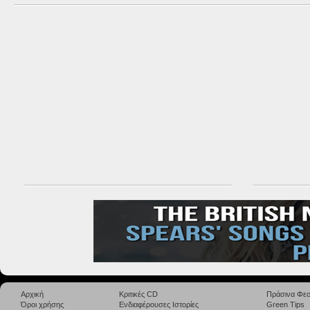
Αρχική
Κριτικές CD
Πράσινα Φεσ
Όροι χρήσης
Ενδιαφέρουσες Ιστορίες
Green Tips