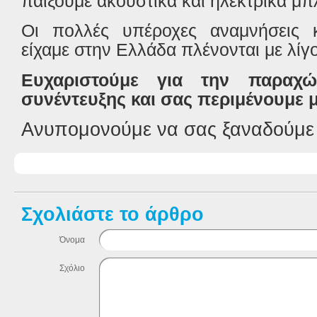
παίξουμε ακουστικά και ηλεκτρικά μπ
Οι πολλές υπέροχες αναμνήσεις 
είχαμε στην Ελλάδα πλένονται με λίγο 
Ευχαριστούμε για την παραχ
συνέντευξης και σας περιμένουμε
Ανυπομονούμε να σας ξαναδούμε 
Σχολιάστε το άρθρο
Όνομα
Σχόλιο