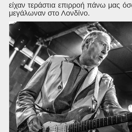
είχαν τεράστια επιρροή πάνω μας όσ
μεγάλωναν στο Λονδίνο.