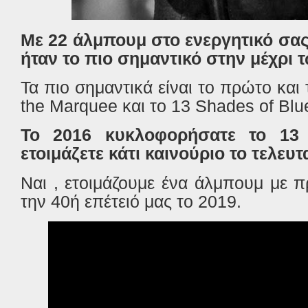
Με 22 άλμπουμ στο ενεργητικό σας,
ήταν το πιο σημαντικό στην μέχρι 
Τα πιο σημαντικά είναι το πρώτο και 
the Marquee
και το
13 Shades of Blu
Το 2016 κυκλοφορήσατε το 13 
ετοιμάζετε κάτι καινούριο το τελευτ
Ναι , ετοιμάζουμε ένα άλμπουμ με 
την 40ή επέτειό μας το 2019.