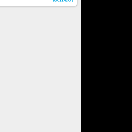
περισσότερα >