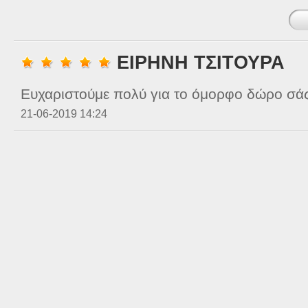
ΕΙΡΗΝΗ ΤΣΙΤΟΥΡΑ
Ευχαριστούμε πολύ για το όμορφο δώρο σάς
21-06-2019 14:24