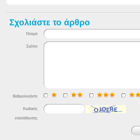
Σχολιάστε το άρθρο
Όνομα
Σχόλιο
Βαθμολογήστε
Κωδικός
επαλήθευσης