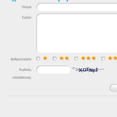
Όνομα
Σχόλιο
Βαθμολογήστε
Κωδικός
επαλήθευσης