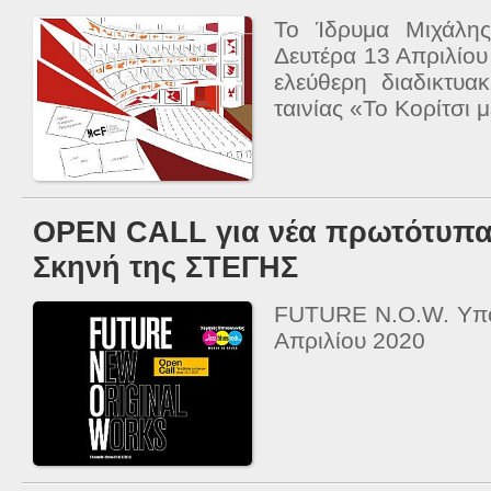
Το Ίδρυμα Μιχάλη
Δευτέρα 13 Απριλίου
ελεύθερη διαδικτυ
ταινίας «Το Κορίτσι 
OPEN CALL για νέα πρωτότυπα
Σκηνή της ΣΤΕΓΗΣ
FUTURE N.O.W. Υπο
Απριλίου 2020