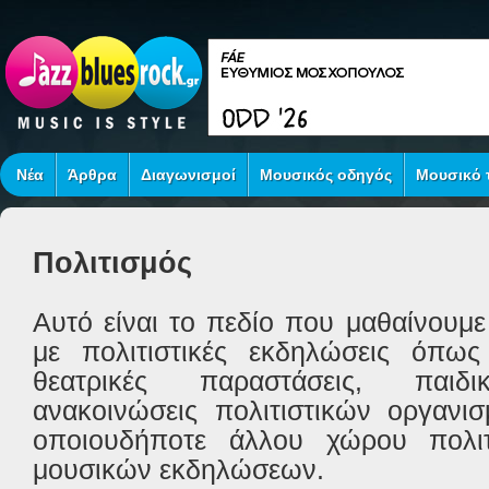
Νέα
Άρθρα
Διαγωνισμοί
Μουσικός οδηγός
Μουσικό τ
Πολιτισμός
Αυτό είναι το πεδίο που μαθαίνουμε
με πολιτιστικές εκδηλώσεις όπως
θεατρικές παραστάσεις, παιδι
ανακοινώσεις πολιτιστικών οργανι
οποιουδήποτε άλλου χώρου πολι
μουσικών εκδηλώσεων.