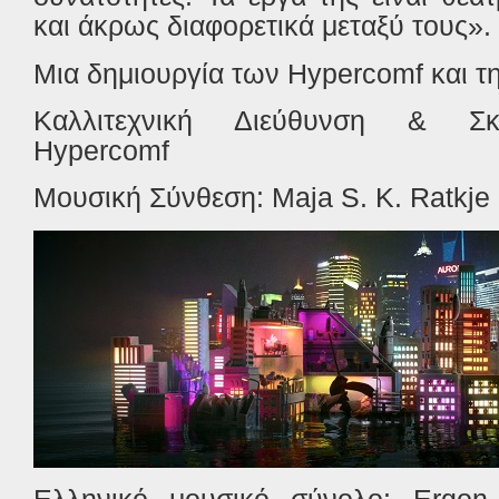
και άκρως διαφορετικά μεταξύ τους».
Μια δημιουργία των Hypercomf και τη
Καλλιτεχνική Διεύθυνση & Σκη
Hypercomf
Μουσική Σύνθεση: Maja S. K. Ratkje