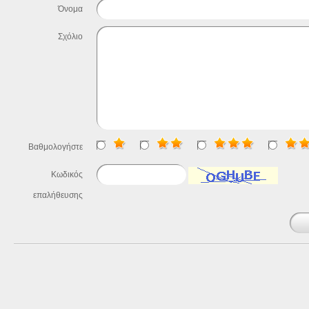
Όνομα
Σχόλιο
Βαθμολογήστε
Κωδικός
επαλήθευσης