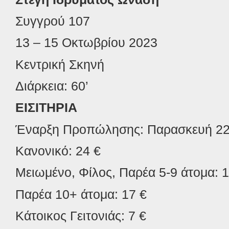
Συγγρού 107
13 – 15 Οκτωβρίου 2023
Κεντρική Σκηνή
Διάρκεια: 60’
ΕΙΣΙΤΗΡΙΑ
Έναρξη Προπώλησης: Παρασκευή 22 
Κανονικό: 24 €
Μειωμένο, Φίλος, Παρέα 5-9 άτομα: 1
Παρέα 10+ άτομα: 17 €
Κάτοικος Γειτονιάς: 7 €