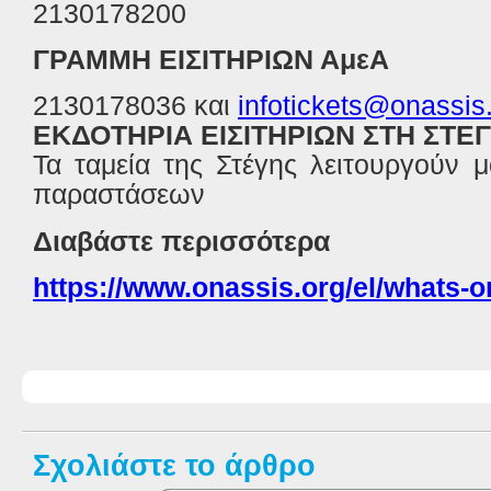
2130178200
ΓΡΑΜΜΗ ΕΙΣΙΤΗΡΙΩΝ ΑμεΑ
2130178036 και
infotickets@onassis
ΕΚΔΟΤΗΡΙΑ ΕΙΣΙΤΗΡΙΩΝ ΣΤΗ ΣΤΕΓΗ
Τα ταμεία της Στέγης λειτουργούν 
παραστάσεων
Διαβάστε περισσότερα
https://www.onassis.org/el/whats-o
Σχολιάστε το άρθρο