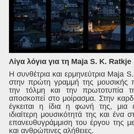
Λίγα λόγια για τη Maja S. K. Ratkje
Η συνθέτρια και ερμηνεύτρια Maja S.
στην πρώτη γραμμή της μουσικής 
την τόλμη και την πρωτοτυπία τ
αποσκοπεί στο μοίρασμα. Στην καρδ
έγκειται η ίδια η φωνή της, μια 
ιδιαίτερη μουσικότητά της και ένα σ
επανευθυγράμμιση του έργου της με
και ανθρώπινες αλήθειες.