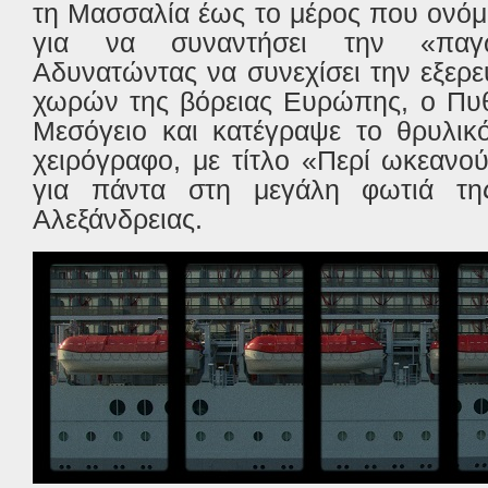
τη Μασσαλία έως το μέρος που ονό
για να συναντήσει την «παγ
Αδυνατώντας να συνεχίσει την εξερ
χωρών της βόρειας Ευρώπης, ο Πυθ
Μεσόγειο και κατέγραψε το θρυλικό
χειρόγραφο, με τίτλο «Περί ωκεανο
για πάντα στη μεγάλη φωτιά της
Αλεξάνδρειας.