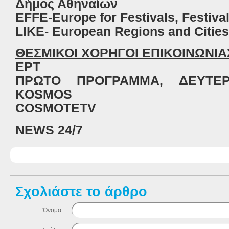
Δήμος
Αθηναίων
EFFE-Europe for Festivals, Festiva
LIKE- European Regions and Cities 
ΘΕΣΜΙΚΟΙ ΧΟΡΗΓΟΙ ΕΠΙΚΟΙΝΩΝΙΑ
ΕΡΤ
ΠΡΩΤΟ ΠΡΟΓΡΑΜΜΑ, ΔΕΥΤΕ
KOSMOS
COSMOTETV
NEWS 24/7
Σχολιάστε το άρθρο
Όνομα