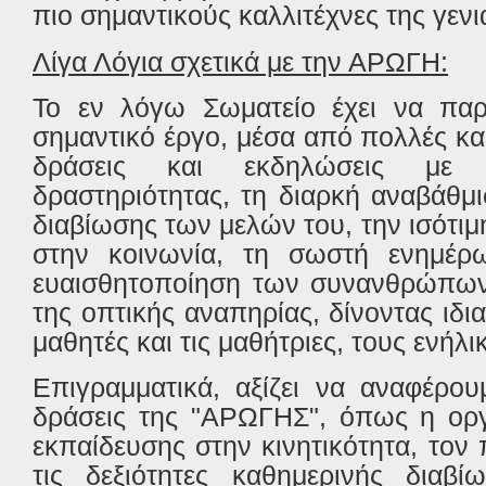
πιο σημαντικούς καλλιτέχνες της γενι
Λίγα Λόγια σχετικά με την ΑΡΩΓΗ:
Το εν λόγω Σωματείο έχει να παρο
σημαντικό έργο, μέσα από πολλές και
δράσεις και εκδηλώσεις με 
δραστηριότητας, τη διαρκή αναβάθμ
διαβίωσης των μελών του, την ισότι
στην κοινωνία, τη σωστή ενημέρ
ευαισθητοποίηση των συνανθρώπων 
της οπτικής αναπηρίας, δίνοντας ιδι
μαθητές και τις μαθήτριες, τους ενήλι
Επιγραμματικά, αξίζει να αναφέρου
δράσεις της "ΑΡΩΓΗΣ", όπως η ο
εκπαίδευσης στην κινητικότητα, τον
τις δεξιότητες καθημερινής διαβ