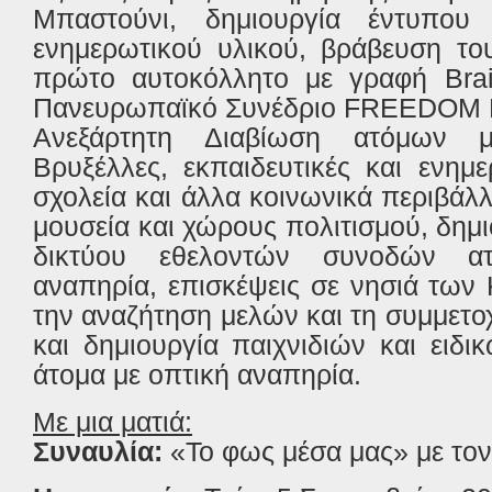
Μπαστούνι, δημιουργία έντυπου 
ενημερωτικού υλικού, βράβευση το
πρώτο αυτοκόλλητο με γραφή Brail
Πανευρωπαϊκό Συνέδριο FREEDOM D
Ανεξάρτητη Διαβίωση ατόμων μ
Βρυξέλλες, εκπαιδευτικές και ενημ
σχολεία και άλλα κοινωνικά περιβάλλ
μουσεία και χώρους πολιτισμού, δημ
δικτύου εθελοντών συνοδών α
αναπηρία, επισκέψεις σε νησιά των
την αναζήτηση μελών και τη συμμετ
και δημιουργία παιχνιδιών και ειδ
άτομα με οπτική αναπηρία.
Με μια ματιά:
Συναυλία:
«Το φως μέσα μας» με το