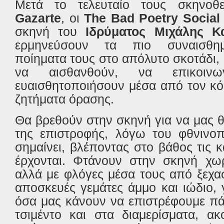
Μετά το τελευταίο τους σκηνοθ
Gazarte
, οι
The Bad Poetry Social
σκηνή του
Ιδρύματος Μιχάλης Κ
ερμηνεύσουν τα πιο συναισθημ
ποίηματα τους στο απόλυτο σκοτάδι
να αισθανθούν, να επικοιν
ευαισθητοποιήσουν μέσα από τον κ
ζητήματα όρασης.
Θα βρεθούν στην σκηνή για να μας 
της επιστροφής, λόγω του φθνινοπ
σημαίνει, βλέποντας στο βάθος τις 
έρχονται. Φτάνουν στην σκηνή χωρ
αλλά με φλόγες μέσα τους από ξεχα
αποσκευές γεμάτες άμμο και ιώδιο, 
όσα μας κάνουν να επιστρέφουμε πά
τσιμέντο και στα διαμερίσματα, ακ