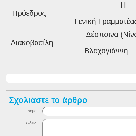
Η
Πρόεδρος
Γενική Γραμματέα
Δέσποινα (Νίν
Διακοβασίλη
Βλαχογιάννη
Σχολιάστε το άρθρο
Όνομα
Σχόλιο