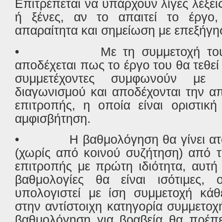
Επιτρέπεται να υπάρχουν λίγες λέξει
ή ξένες, αν το απαιτεί το έργο
απαραίτητα και σημείωση με επεξήγη
•
Με τη συμμετοχή το
αποδέχεται πως το έργο του θα τεθεί
συμμετέχοντες συμφωνούν με
διαγωνισμού και αποδέχονται την α
επιτροπής, η οποία είναι οριστική
αμφισβήτηση.
•
Η βαθμολόγηση θα γίνει ατ
(χωρίς από κοινού συζήτηση) από τ
επιτροπής με πρώτη ιδιότητα, αυτή
βαθμολογίες θα είναι ισότιμες,
υπολογιστεί με ίση συμμετοχή κάθ
στην αντίστοιχη κατηγορία συμμετοχ
βαθμολόγηση για βραβεία θα πρέπε