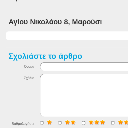
Αγίου Νικολάου 8, Μαρούσι
Σχολιάστε το άρθρο
Όνομα
Σχόλιο
Βαθμολογήστε