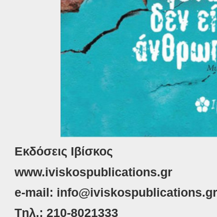
Εκδόσεις Ιβίσκος
www.iviskospublications.gr
e-mail: info@iviskospublications.g
Tηλ.: 210-8021333