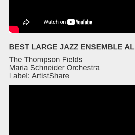
BEST LARGE JAZZ ENSEMBLE A
The Thompson Fields
Maria Schneider Orchestra
Label: ArtistShare