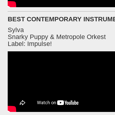
BEST CONTEMPORARY INSTRUM
Sylva
Snarky Puppy & Metropole Orkest
Label: Impulse!