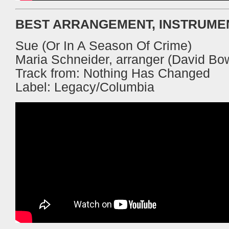
BEST ARRANGEMENT, INSTRUME
Sue (Or In A Season Of Crime)
Maria Schneider, arranger (David Bo
Track from: Nothing Has Changed
Label: Legacy/Columbia