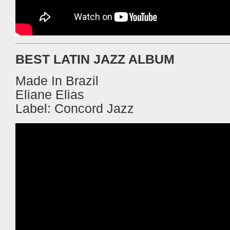
BEST LATIN JAZZ ALBUM
Made In
Brazil
Eliane Elias
Label:
Concord
Jazz