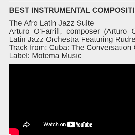
BEST INSTRUMENTAL COMPOSIT
The Afro Latin Jazz Suite
Arturo O'Farrill, composer (Arturo 
Latin Jazz Orchestra Featuring Rud
Track from:
Cuba
: The Conversation
Label: Motema Music