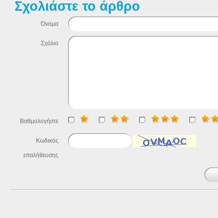
Σχολιάστε το άρθρο
Όνομα
Σχόλιο
Βαθμολογήστε
Κωδικός
επαλήθευσης