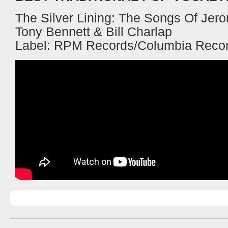
The Silver Lining: The Songs Of Je
Tony Bennett & Bill Charlap
Label: RPM Records/Columbia Reco