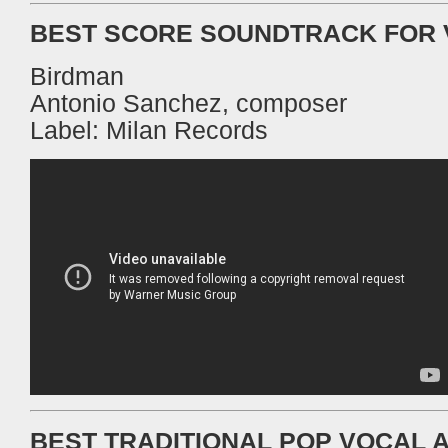
BEST SCORE SOUNDTRACK FOR 
Birdman
Antonio Sanchez, composer
Label: Milan Records
BEST TRADITIONAL POP VOCAL 