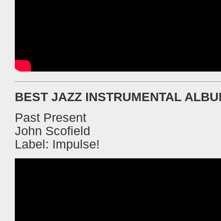
BEST JAZZ INSTRUMENTAL ALB
Past Present
John Scofield
Label: Impulse!