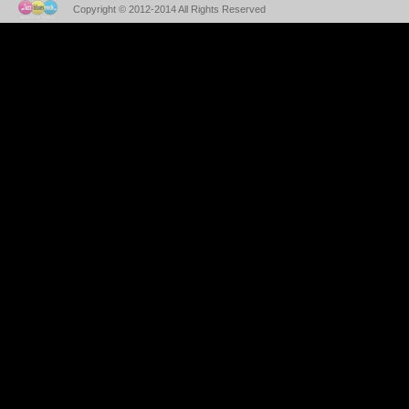
Copyright © 2012-2014 All Rights Reserved