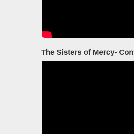
The Sisters of Mercy- Con