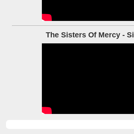
The Sisters Of Mercy - S