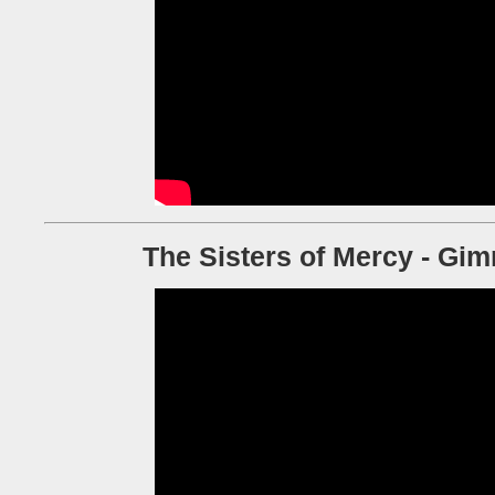
The Sisters of Mercy - G