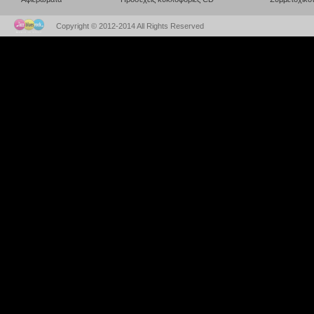
Copyright © 2012-2014 All Rights Reserved