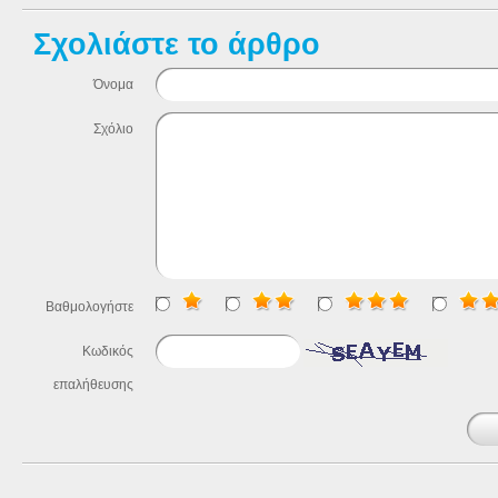
Σχολιάστε το άρθρο
Όνομα
Σχόλιο
Βαθμολογήστε
Κωδικός
επαλήθευσης