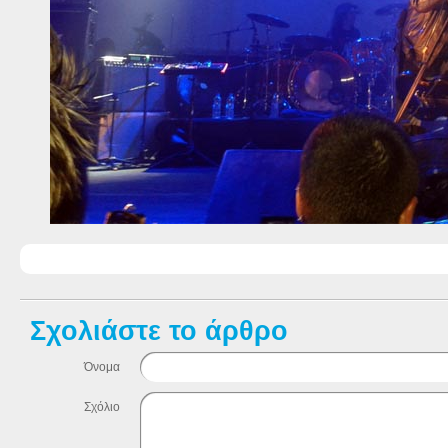
Σχολιάστε το άρθρο
Όνομα
Σχόλιο