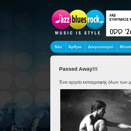
Νέα
Άρθρα
Διαγωνισμοί
Μουσ
Passed Away!!!
Ένα αρχείο καταγραφής όλων των με