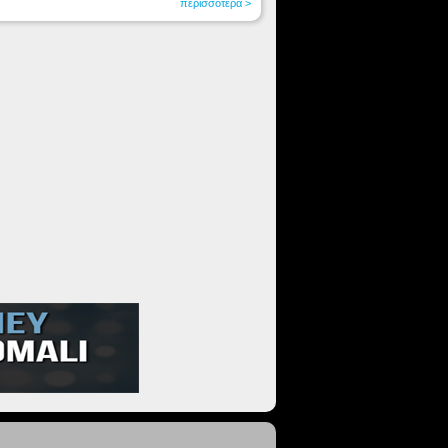
περισσότερα >