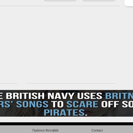
Πράσινα Φεστιβάλ
Contact