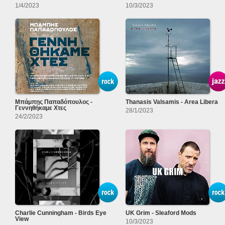
1/4/2023
10/3/2023
Μπάμπης Παπαδόπουλος -
Thanasis Valsamis - Area Libera
Γεννηθήκαμε Χτες
28/1/2023
24/2/2023
Charlie Cunningham - Birds Eye
UK Grim - Sleaford Mods
View
10/3/2023