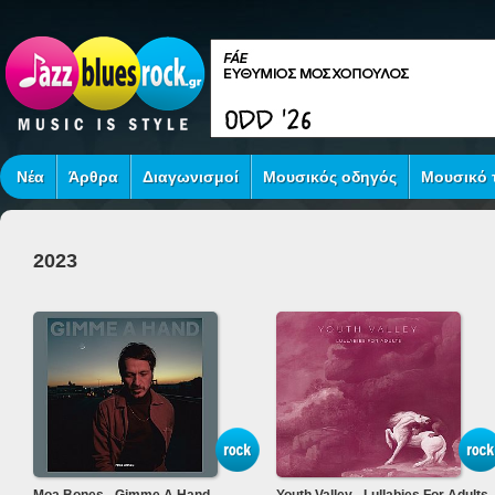
Νέα
Άρθρα
Διαγωνισμοί
Μουσικός οδηγός
Μουσικό τ
2023