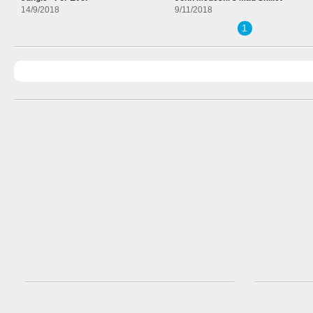
14/9/2018
9/11/2018
1