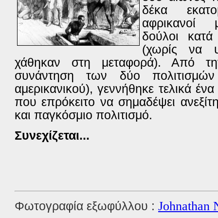
δέκα εκατο
αφρικανοί 
δούλοι κατά
(χωρίς να υ
χάθηκαν στη μεταφορά). Από τη
συνάντηση των δύο πολιτισμών 
αμερικανικού), γεννήθηκε τελικά ένα
που επρόκειτο να σημαδέψει ανεξίτ
και παγκόσμιο πολιτισμό.
Συνεχίζεται...
Φωτογραφία εξωφύλλου :
Johnathan 