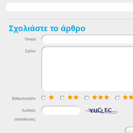
Σχολιάστε το άρθρο
Όνομα
Σχόλιο
Βαθμολογήστε
Κωδικός
επαλήθευσης