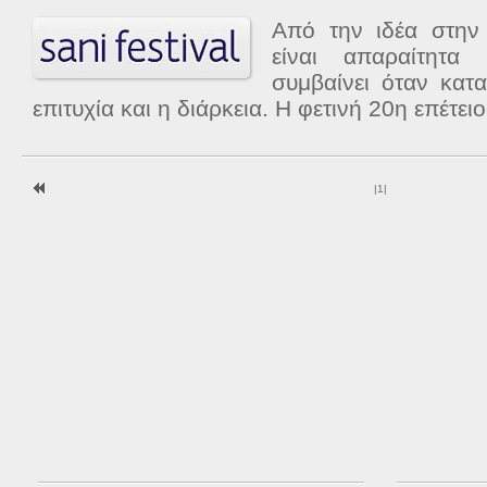
Από την ιδέα στην
είναι απαραίτητα
συμβαίνει όταν κατα
επιτυχία και η διάρκεια. Η φετινή 20η επέτειο
|
1
|