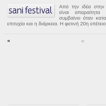
Από την ιδέα στην
είναι απαραίτητα
συμβαίνει όταν κατα
επιτυχία και η διάρκεια. Η φετινή 20η επέτειο
|
1
|